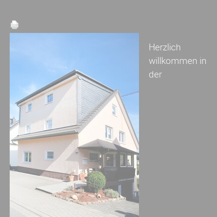
Herzlich
willkommen in
der