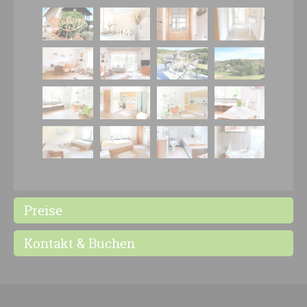
Preise
Kontakt & Buchen