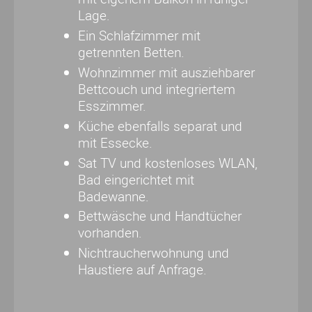
Lage.
Ein Schlafzimmer mit
getrennten Betten.
Wohnzimmer mit ausziehbarer
Bettcouch und integriertem
Esszimmer.
Küche ebenfalls separat und
mit Essecke.
Sat TV und kostenloses WLAN,
Bad eingerichtet mit
Badewanne.
Bettwäsche und Handtücher
vorhanden.
Nichtraucherwohnung und
Haustiere auf Anfrage.