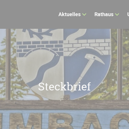
Aktuelles
Rathaus
Steckbrief