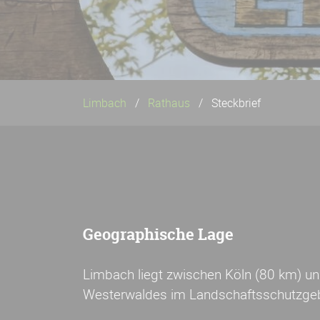
Limbach
Rathaus
Steckbrief
Geographische Lage
Limbach liegt zwischen Köln (80 km) un
Westerwaldes im Landschaftsschutzgeb