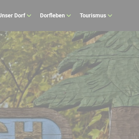
Unser Dorf
Dorfleben
Tourismus