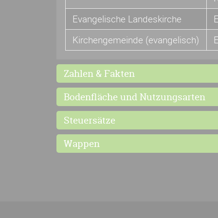
Evangelische Landeskirche
Kirchengemeinde (evangelisch)
Zahlen & Fakten
Bodenfläche und Nutzungsarten
Steuersätze
Wappen