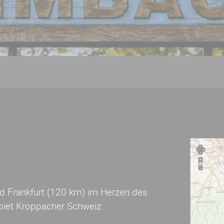
d Frankfurt (120 km) im Herzen des
iet Kroppacher Schweiz.