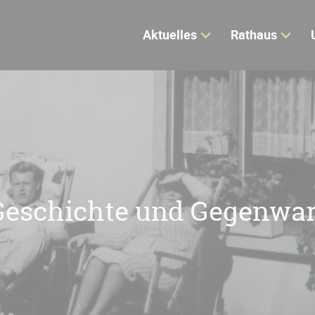
Aktuelles
Rathaus
Geschichte und Gegenwar