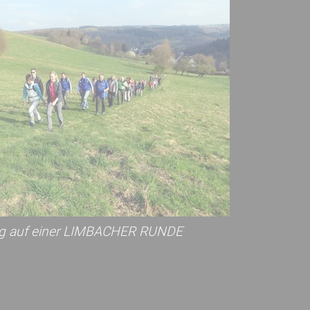
g auf einer LIMBACHER RUNDE