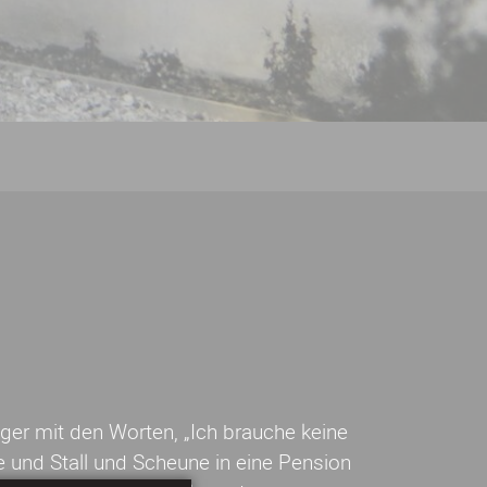
lger mit den Worten, „Ich brauche keine
e und Stall und Scheune in eine Pension