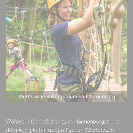
Kletterwald & Wildpark in Bad Marienberg
Weitere Informationen zum Hachenburger und
dem kompletten geografischen Westerwald