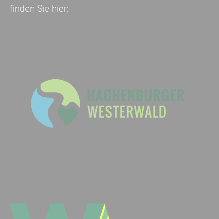
finden Sie hier: