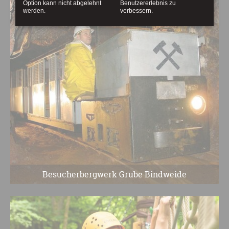
Option kann nicht abgelehnt
Benutzererlebnis zu
werden.
verbessern.
Besucherbergwerk Grube Bindweide