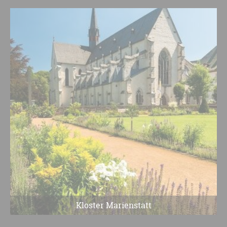
Kloster Marienstatt