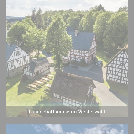
Landschaftsmuseum Westerwald