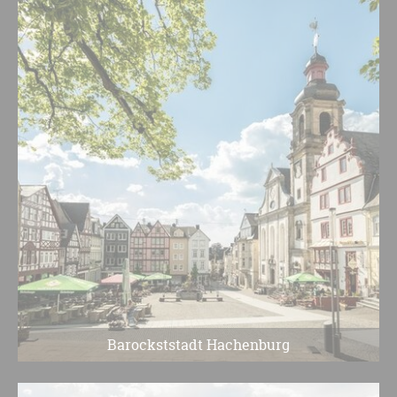
Barockststadt Hachenburg