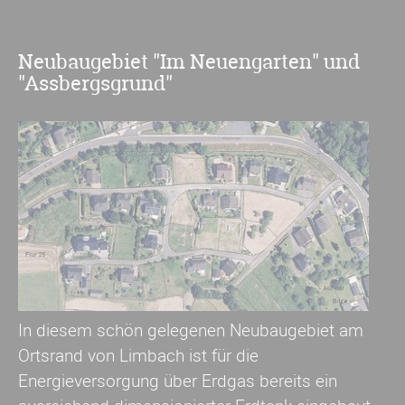
Neubaugebiet "Im Neuengarten" und
"Assbergsgrund"
In diesem schön gelegenen Neubaugebiet am
Ortsrand von Limbach ist für die
Energieversorgung über Erdgas bereits ein