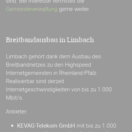
sind. Bei Interesse vermittelt die
Gemeindeverwaltung
gerne weiter.
Breitbandausbau in Limbach
Limbach gehört dank dem Ausbau des
Breitbandnetzes zu den Highspeed
Internetgemeinden in Rheinland-Pfalz.
Realisierbar sind derzeit
Internetgeschwindigkeiten von bis zu 1.000
Mbit/s.
Anbieter:
KEVAG-Telekom GmbH
mit bis zu 1.000